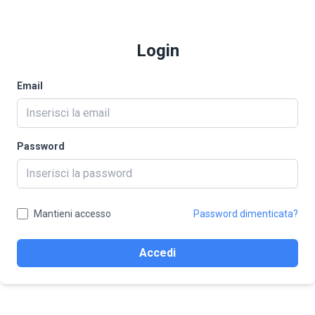
Login
Email
Password
Mantieni accesso
Password dimenticata?
Accedi